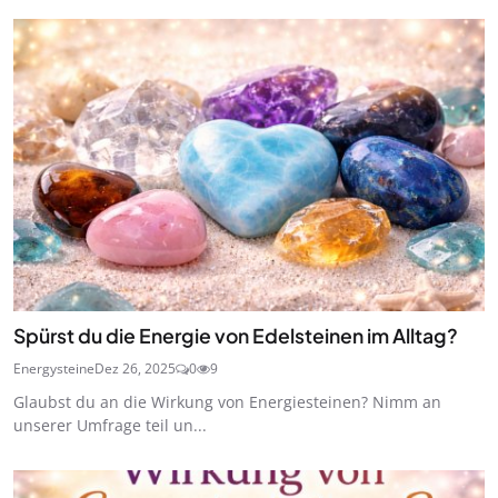
Spürst du die Energie von Edelsteinen im Alltag?
Energysteine
Dez 26, 2025
0
9
Glaubst du an die Wirkung von Energiesteinen? Nimm an
unserer Umfrage teil un...