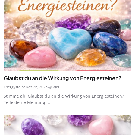
Glaubst du an die Wirkung von Energiesteinen?
Energysteine
Dez 26, 2025
0
9
Stimme ab: Glaubst du an die Wirkung von Energiesteinen?
Teile deine Meinung ...