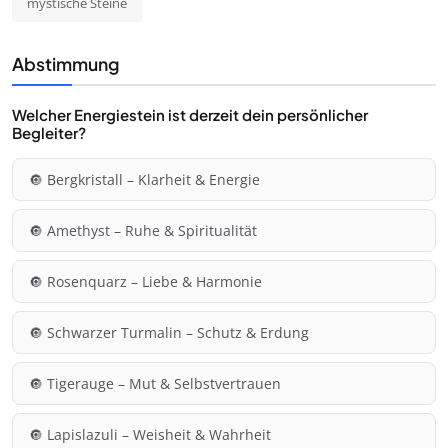
mystische Steine
Abstimmung
Welcher Energiestein ist derzeit dein persönlicher
Begleiter?
🔘 Bergkristall – Klarheit & Energie
🔘 Amethyst – Ruhe & Spiritualität
🔘 Rosenquarz – Liebe & Harmonie
🔘 Schwarzer Turmalin – Schutz & Erdung
🔘 Tigerauge – Mut & Selbstvertrauen
🔘 Lapislazuli – Weisheit & Wahrheit