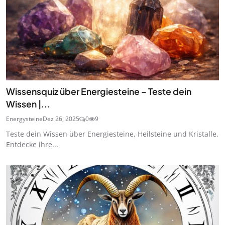
Wissensquiz über Energiesteine – Teste dein
Wissen |...
Energysteine
Dez 26, 2025
0
9
Teste dein Wissen über Energiesteine, Heilsteine und Kristalle.
Entdecke ihre...