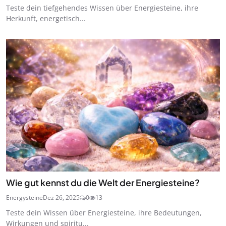
Teste dein tiefgehendes Wissen über Energiesteine, ihre
Herkunft, energetisch...
Wie gut kennst du die Welt der Energiesteine?
Energysteine
Dez 26, 2025
0
13
Teste dein Wissen über Energiesteine, ihre Bedeutungen,
Wirkungen und spiritu...