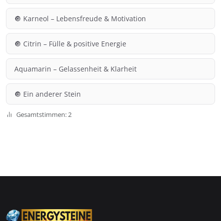
🔘 Karneol – Lebensfreude & Motivation
🔘 Citrin – Fülle & positive Energie
Aquamarin – Gelassenheit & Klarheit
🔘 Ein anderer Stein
Gesamtstimmen: 2