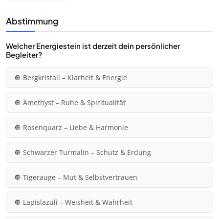
Abstimmung
Welcher Energiestein ist derzeit dein persönlicher
Begleiter?
🔘 Bergkristall – Klarheit & Energie
🔘 Amethyst – Ruhe & Spiritualität
🔘 Rosenquarz – Liebe & Harmonie
🔘 Schwarzer Turmalin – Schutz & Erdung
🔘 Tigerauge – Mut & Selbstvertrauen
🔘 Lapislazuli – Weisheit & Wahrheit