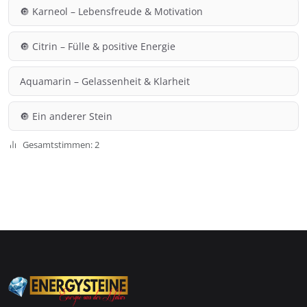
🔘 Karneol – Lebensfreude & Motivation
🔘 Citrin – Fülle & positive Energie
Aquamarin – Gelassenheit & Klarheit
🔘 Ein anderer Stein
Gesamtstimmen: 2