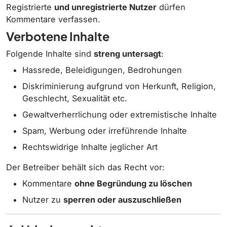
Registrierte
und unregistrierte Nutzer
dürfen
Kommentare verfassen.
Verbotene Inhalte
Folgende Inhalte sind
streng untersagt
:
Hassrede, Beleidigungen, Bedrohungen
Diskriminierung aufgrund von Herkunft, Religion,
Geschlecht, Sexualität etc.
Gewaltverherrlichung oder extremistische Inhalte
Spam, Werbung oder irreführende Inhalte
Rechtswidrige Inhalte jeglicher Art
Der Betreiber behält sich das Recht vor:
Kommentare
ohne Begründung zu löschen
Nutzer zu
sperren oder auszuschließen