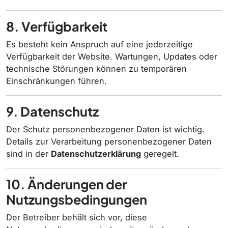
8. Verfügbarkeit
Es besteht kein Anspruch auf eine jederzeitige
Verfügbarkeit der Website. Wartungen, Updates oder
technische Störungen können zu temporären
Einschränkungen führen.
9. Datenschutz
Der Schutz personenbezogener Daten ist wichtig.
Details zur Verarbeitung personenbezogener Daten
sind in der
Datenschutzerklärung
geregelt.
10. Änderungen der
Nutzungsbedingungen
Der Betreiber behält sich vor, diese