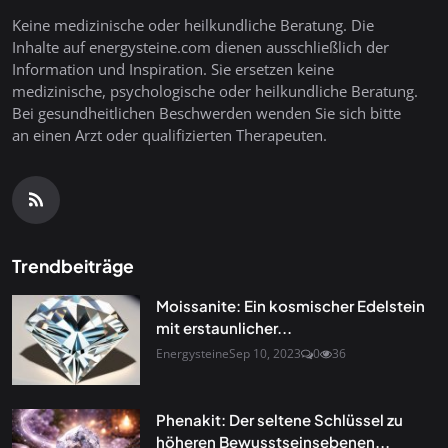
Keine medizinische oder heilkundliche Beratung. Die
Inhalte auf energysteine.com dienen ausschließlich der
Information und Inspiration. Sie ersetzen keine
medizinische, psychologische oder heilkundliche Beratung.
Bei gesundheitlichen Beschwerden wenden Sie sich bitte
an einen Arzt oder qualifizierten Therapeuten.
Trendbeiträge
Moissanite: Ein kosmischer Edelstein
mit erstaunlicher...
Energysteine
Sep 10, 2023
0
36
Phenakit: Der seltene Schlüssel zu
höheren Bewusstseinsebenen...