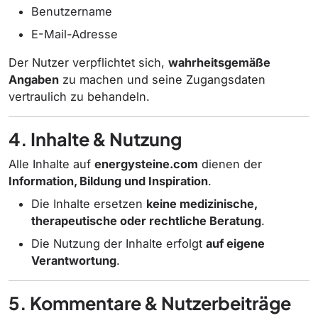
Benutzername
E-Mail-Adresse
Der Nutzer verpflichtet sich,
wahrheitsgemäße
Angaben
zu machen und seine Zugangsdaten
vertraulich zu behandeln.
4. Inhalte & Nutzung
Alle Inhalte auf
energysteine.com
dienen der
Information, Bildung und Inspiration
.
Die Inhalte ersetzen
keine medizinische,
therapeutische oder rechtliche Beratung
.
Die Nutzung der Inhalte erfolgt
auf eigene
Verantwortung
.
5. Kommentare & Nutzerbeiträge