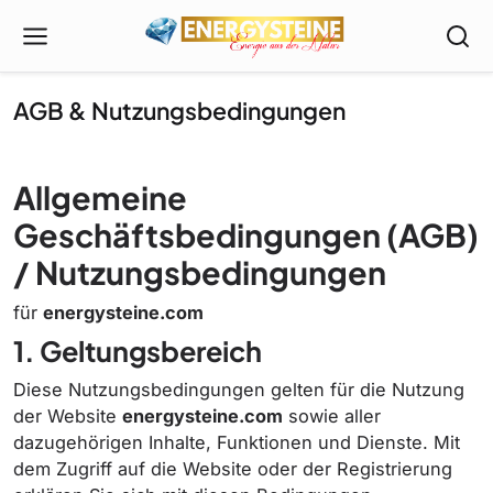
AGB & Nutzungsbedingungen
Allgemeine
Geschäftsbedingungen (AGB)
/ Nutzungsbedingungen
für
energysteine.com
1. Geltungsbereich
Diese Nutzungsbedingungen gelten für die Nutzung
der Website
energysteine.com
sowie aller
dazugehörigen Inhalte, Funktionen und Dienste. Mit
dem Zugriff auf die Website oder der Registrierung