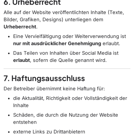
6. Urheberrecht
Alle auf der Website veröffentlichten Inhalte (Texte,
Bilder, Grafiken, Designs) unterliegen dem
Urheberrecht
.
Eine Vervielfältigung oder Weiterverwendung ist
nur mit ausdrücklicher Genehmigung
erlaubt.
Das Teilen von Inhalten über Social Media ist
erlaubt
, sofern die Quelle genannt wird.
7. Haftungsausschluss
Der Betreiber übernimmt keine Haftung für:
die Aktualität, Richtigkeit oder Vollständigkeit der
Inhalte
Schäden, die durch die Nutzung der Website
entstehen
externe Links zu Drittanbietern