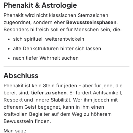
Phenakit & Astrologie
Phenakit wird nicht klassischen Sternzeichen
zugeordnet, sondern eher
Bewusstseinsphasen
.
Besonders hilfreich soll er für Menschen sein, die:
sich spirituell weiterentwickeln
alte Denkstrukturen hinter sich lassen
nach tiefer Wahrheit suchen
Abschluss
Phenakit ist kein Stein für jeden – aber für jene, die
bereit sind,
tiefer zu sehen
. Er fordert Achtsamkeit,
Respekt und innere Stabilität. Wer ihm jedoch mit
offenem Geist begegnet, kann in ihm einen
kraftvollen Begleiter auf dem Weg zu höherem
Bewusstsein finden.
Man sagt: