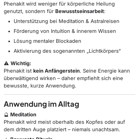
Phenakit wird weniger für körperliche Heilung
genutzt, sondern für
Bewusstseinsarbeit
:
Unterstützung bei Meditation & Astralreisen
Förderung von Intuition & innerem Wissen
Lösung mentaler Blockaden
Aktivierung des sogenannten „Lichtkörpers“
⚠️
Wichtig:
Phenakit ist
kein Anfängerstein
. Seine Energie kann
überwältigend wirken – daher empfiehlt sich eine
bewusste, kurze Anwendung.
Anwendung im Alltag
🔮
Meditation
Phenakit wird meist oberhalb des Kopfes oder auf
dem dritten Auge platziert – niemals unachtsam.