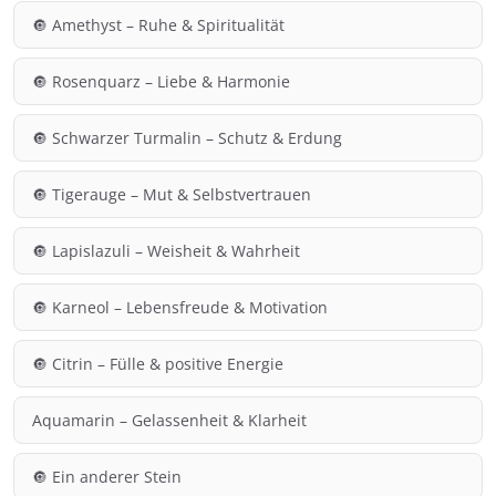
🔘 Amethyst – Ruhe & Spiritualität
🔘 Rosenquarz – Liebe & Harmonie
🔘 Schwarzer Turmalin – Schutz & Erdung
🔘 Tigerauge – Mut & Selbstvertrauen
🔘 Lapislazuli – Weisheit & Wahrheit
🔘 Karneol – Lebensfreude & Motivation
🔘 Citrin – Fülle & positive Energie
Aquamarin – Gelassenheit & Klarheit
🔘 Ein anderer Stein