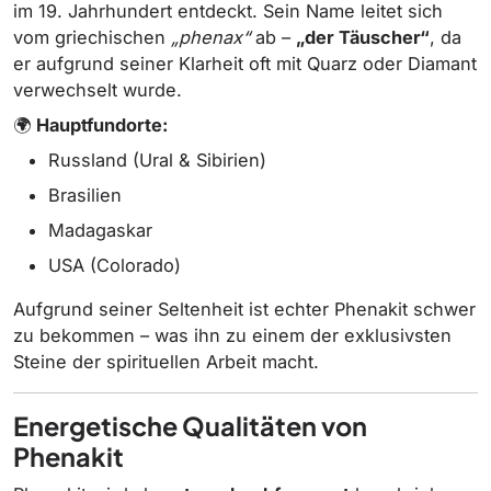
im 19. Jahrhundert entdeckt. Sein Name leitet sich
vom griechischen
„phenax“
ab –
„der Täuscher“
, da
er aufgrund seiner Klarheit oft mit Quarz oder Diamant
verwechselt wurde.
🌍
Hauptfundorte:
Russland (Ural & Sibirien)
Brasilien
Madagaskar
USA (Colorado)
Aufgrund seiner Seltenheit ist echter Phenakit schwer
zu bekommen – was ihn zu einem der exklusivsten
Steine der spirituellen Arbeit macht.
Energetische Qualitäten von
Phenakit