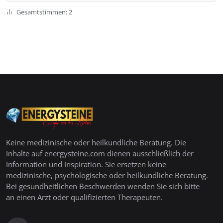
Gesamtstimmen: 2
Keine medizinische oder heilkundliche Beratung. Die
Inhalte auf energysteine.com dienen ausschließlich der
Information und Inspiration. Sie ersetzen keine
medizinische, psychologische oder heilkundliche Beratung.
Bei gesundheitlichen Beschwerden wenden Sie sich bitte
an einen Arzt oder qualifizierten Therapeuten.