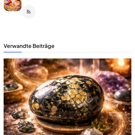
Verwandte Beiträge