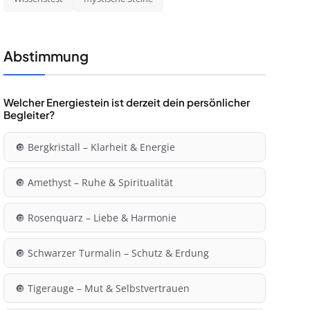
Abstimmung
Welcher Energiestein ist derzeit dein persönlicher
Begleiter?
🔘 Bergkristall – Klarheit & Energie
🔘 Amethyst – Ruhe & Spiritualität
🔘 Rosenquarz – Liebe & Harmonie
🔘 Schwarzer Turmalin – Schutz & Erdung
🔘 Tigerauge – Mut & Selbstvertrauen