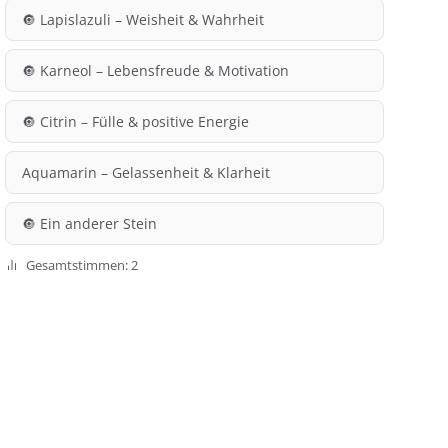
🔘 Lapislazuli – Weisheit & Wahrheit
🔘 Karneol – Lebensfreude & Motivation
🔘 Citrin – Fülle & positive Energie
Aquamarin – Gelassenheit & Klarheit
🔘 Ein anderer Stein
Gesamtstimmen: 2