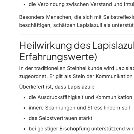
die Verbindung zwischen Verstand und Intui
Besonders Menschen, die sich mit Selbstreflexi
beschäftigen, schätzen Lapislazuli als unterstü
Heilwirkung des Lapislazul
Erfahrungswerte)
In der traditionellen Steinheilkunde wird Lapis
zugeordnet. Er gilt als Stein der Kommunikatio
Überliefert ist, dass Lapislazuli:
die Ausdrucksfähigkeit und Kommunikation 
innere Spannungen und Stress lindern soll
das Selbstvertrauen stärkt
bei geistiger Erschöpfung unterstützend wir