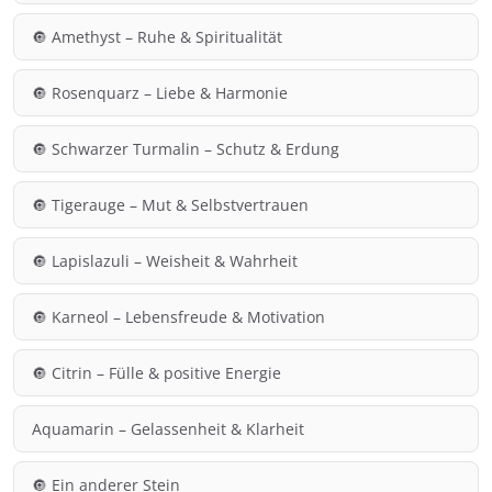
🔘 Amethyst – Ruhe & Spiritualität
🔘 Rosenquarz – Liebe & Harmonie
🔘 Schwarzer Turmalin – Schutz & Erdung
🔘 Tigerauge – Mut & Selbstvertrauen
🔘 Lapislazuli – Weisheit & Wahrheit
🔘 Karneol – Lebensfreude & Motivation
🔘 Citrin – Fülle & positive Energie
Aquamarin – Gelassenheit & Klarheit
🔘 Ein anderer Stein