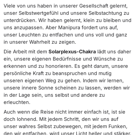
Viele von uns haben in unserer Gesellschaft gelernt,
unser Selbstwertgefühl und unsere Selbstachtung zu
unterdrücken. Wir haben gelernt, klein zu bleiben und
uns anzupassen. Aber Manipura fordert uns auf,
unser Leuchten zu entfachen und uns voll und ganz
in unserer Wahrheit zu zeigen.
Die Arbeit mit dem
Solarplexus-Chakra
lädt uns daher
ein, unsere eigenen Bedürfnisse und Wünsche zu
erkennen und zu honorieren. Es geht darum, unsere
persönliche Kraft zu beanspruchen und mutig
unseren eigenen Weg zu gehen. Indem wir lernen,
unsere innere Sonne scheinen zu lassen, werden wir
in der Lage sein, uns selbst und andere zu
erleuchten.
Auch wenn die Reise nicht immer einfach ist, ist sie
doch lohnend. Mit jedem Schritt, den wir uns auf
unser wahres Selbst zubewegen, mit jedem Funken,
den wir entfachen, wird unser Licht heller und stärker.