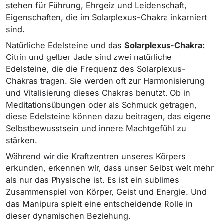
stehen für Führung, Ehrgeiz und Leidenschaft,
Eigenschaften, die im Solarplexus-Chakra inkarniert
sind.
Natürliche Edelsteine und das
Solarplexus-Chakra:
Citrin und gelber Jade sind zwei natürliche
Edelsteine, die die Frequenz des Solarplexus-
Chakras tragen. Sie werden oft zur Harmonisierung
und Vitalisierung dieses Chakras benutzt. Ob in
Meditationsübungen oder als Schmuck getragen,
diese Edelsteine können dazu beitragen, das eigene
Selbstbewusstsein und innere Machtgefühl zu
stärken.
Während wir die Kraftzentren unseres Körpers
erkunden, erkennen wir, dass unser Selbst weit mehr
als nur das Physische ist. Es ist ein sublimes
Zusammenspiel von Körper, Geist und Energie. Und
das Manipura spielt eine entscheidende Rolle in
dieser dynamischen Beziehung.