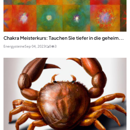
Chakra Meisterkurs: Tauchen Sie tiefer in die geheim...
Energysteine
Sep 04, 2023
0
3