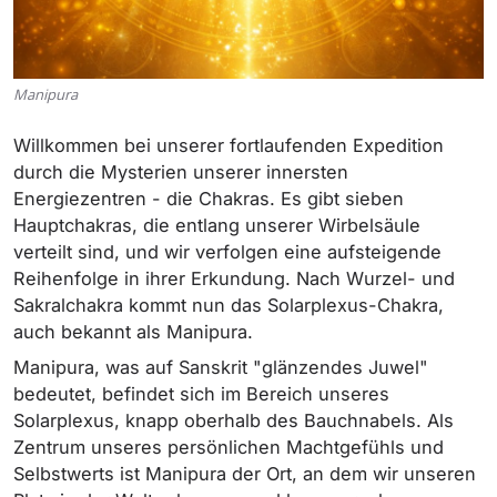
Manipura
Willkommen bei unserer fortlaufenden Expedition
durch die Mysterien unserer innersten
Energiezentren - die Chakras. Es gibt sieben
Hauptchakras, die entlang unserer Wirbelsäule
verteilt sind, und wir verfolgen eine aufsteigende
Reihenfolge in ihrer Erkundung. Nach Wurzel- und
Sakralchakra kommt nun das Solarplexus-Chakra,
auch bekannt als Manipura.
Manipura, was auf Sanskrit "glänzendes Juwel"
bedeutet, befindet sich im Bereich unseres
Solarplexus, knapp oberhalb des Bauchnabels. Als
Zentrum unseres persönlichen Machtgefühls und
Selbstwerts ist Manipura der Ort, an dem wir unseren