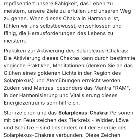
repräsentiert unsere Fähigkeit, das Leben zu
meistern, unsere Ziele zu erfüllen und unseren Weg
zu gehen. Wenn dieses Chakra in Harmonie ist,
fühlen wir uns selbstbewusst, entschlossen und
fähig, die Herausforderungen des Lebens zu
meistern.
Praktiken zur Aktivierung des Solarplexus-Chakras:
Die Aktivierung dieses Chakras kann durch bestimmte
yogische Praktiken, Meditationen (denken Sie an das
Glühen eines goldenen Lichts in der Region des
Solarplexus) und Atemübungen erreicht werden.
Zudem sind Mantras, besonders das Mantra "RAM",
in der Harmonisierung und Vitalisierung dieses
Energiezentrums sehr hilfreich.
Sternzeichen und das
Solarplexus-Chakra:
Personen
mit den Feuerzeichen des Tierkreis - Widder, Löwe
und Schütze - sind besonders mit der Energie des
Solarplexus-Chakras verbunden. Diese Zeichen