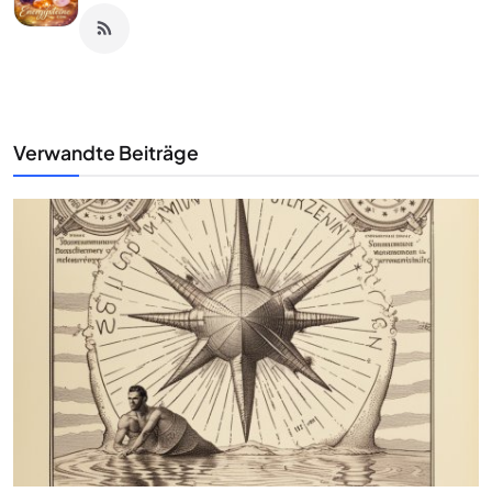
Verwandte Beiträge