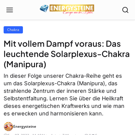
Chakra
Mit vollem Dampf voraus: Das
leuchtende Solarplexus-Chakra
(Manipura)
In dieser Folge unserer Chakra-Reihe geht es
um das Solarplexus-Chakra (Manipura), das
strahlende Zentrum der inneren Stärke und
Selbstentfaltung. Lernen Sie über die Heilkraft
dieses energetischen Kraftwerks und wie man
es erwecken und harmonisieren kann.
Energysteine