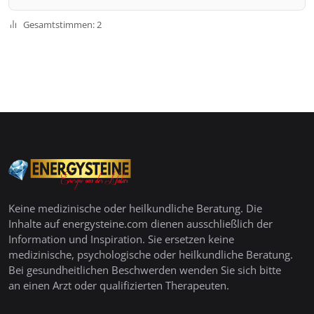
Gesamtstimmen: 2
Keine medizinische oder heilkundliche Beratung. Die
Inhalte auf energysteine.com dienen ausschließlich der
Information und Inspiration. Sie ersetzen keine
medizinische, psychologische oder heilkundliche Beratung.
Bei gesundheitlichen Beschwerden wenden Sie sich bitte
an einen Arzt oder qualifizierten Therapeuten.