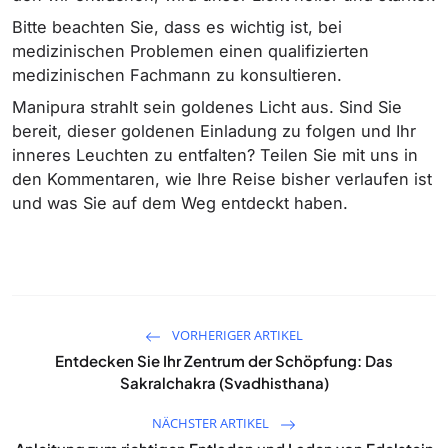
Bitte beachten Sie, dass es wichtig ist, bei
medizinischen Problemen einen qualifizierten
medizinischen Fachmann zu konsultieren.
Manipura strahlt sein goldenes Licht aus. Sind Sie
bereit, dieser goldenen Einladung zu folgen und Ihr
inneres Leuchten zu entfalten? Teilen Sie mit uns in
den Kommentaren, wie Ihre Reise bisher verlaufen ist
und was Sie auf dem Weg entdeckt haben.
VORHERIGER ARTIKEL
Entdecken Sie Ihr Zentrum der Schöpfung: Das
Sakralchakra (Svadhisthana)
NÄCHSTER ARTIKEL