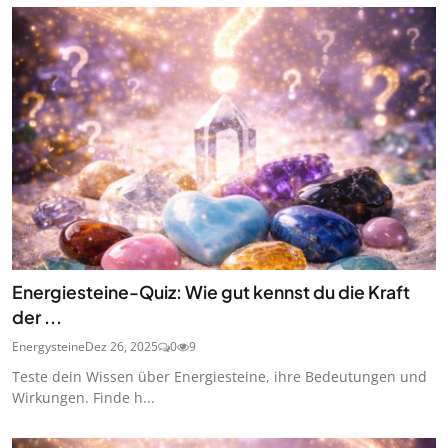
Energiesteine-Quiz: Wie gut kennst du die Kraft
der ...
Energysteine
Dez 26, 2025
0
9
Teste dein Wissen über Energiesteine, ihre Bedeutungen und
Wirkungen. Finde h...