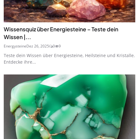
Wissensquiz über Energiesteine – Teste dein
Wissen |...
Energysteine
Dez 26, 2025
0
9
Teste dein Wissen über Energiesteine, Heilsteine und Kristalle.
Entdecke ihre...