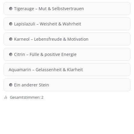
🔘 Tigerauge – Mut & Selbstvertrauen
🔘 Lapislazuli – Weisheit & Wahrheit
🔘 Karneol – Lebensfreude & Motivation
🔘 Citrin – Fülle & positive Energie
Aquamarin – Gelassenheit & Klarheit
🔘 Ein anderer Stein
Gesamtstimmen: 2