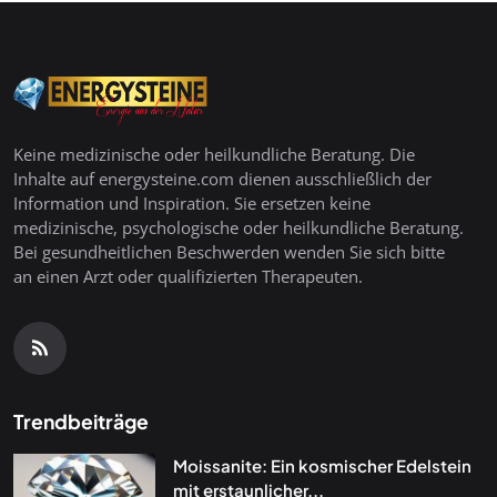
Keine medizinische oder heilkundliche Beratung. Die
Inhalte auf energysteine.com dienen ausschließlich der
Information und Inspiration. Sie ersetzen keine
medizinische, psychologische oder heilkundliche Beratung.
Bei gesundheitlichen Beschwerden wenden Sie sich bitte
an einen Arzt oder qualifizierten Therapeuten.
Trendbeiträge
Moissanite: Ein kosmischer Edelstein
mit erstaunlicher...