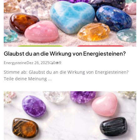
Glaubst du an die Wirkung von Energiesteinen?
Energysteine
Dez 26, 2025
0
9
Stimme ab: Glaubst du an die Wirkung von Energiesteinen?
Teile deine Meinung ...