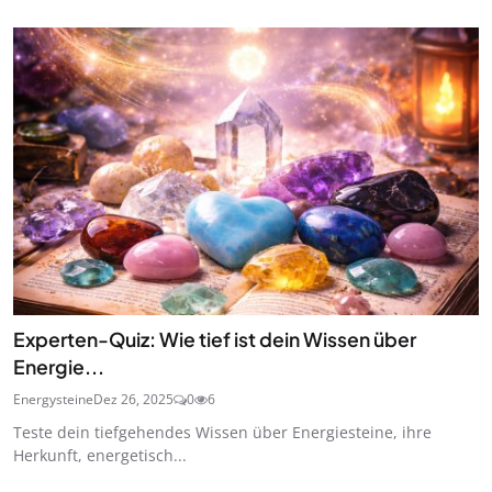
Experten-Quiz: Wie tief ist dein Wissen über
Energie...
Energysteine
Dez 26, 2025
0
6
Teste dein tiefgehendes Wissen über Energiesteine, ihre
Herkunft, energetisch...