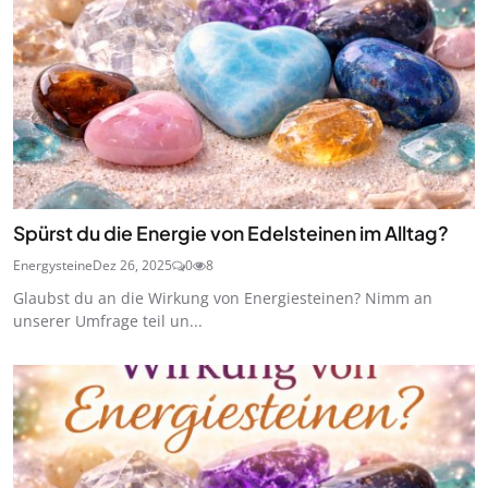
Spürst du die Energie von Edelsteinen im Alltag?
Energysteine
Dez 26, 2025
0
8
Glaubst du an die Wirkung von Energiesteinen? Nimm an
unserer Umfrage teil un...