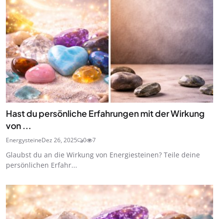
Hast du persönliche Erfahrungen mit der Wirkung
von ...
Energysteine
Dez 26, 2025
0
7
Glaubst du an die Wirkung von Energiesteinen? Teile deine
persönlichen Erfahr...