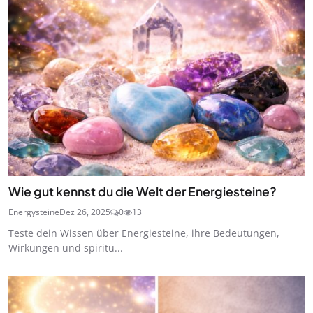
Wie gut kennst du die Welt der Energiesteine?
Energysteine
Dez 26, 2025
0
13
Teste dein Wissen über Energiesteine, ihre Bedeutungen,
Wirkungen und spiritu...