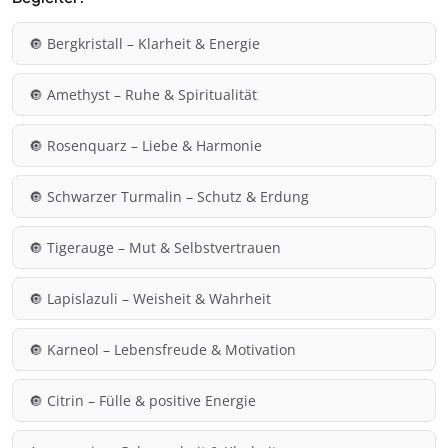
🔘 Bergkristall – Klarheit & Energie
🔘 Amethyst – Ruhe & Spiritualität
🔘 Rosenquarz – Liebe & Harmonie
🔘 Schwarzer Turmalin – Schutz & Erdung
🔘 Tigerauge – Mut & Selbstvertrauen
🔘 Lapislazuli – Weisheit & Wahrheit
🔘 Karneol – Lebensfreude & Motivation
🔘 Citrin – Fülle & positive Energie