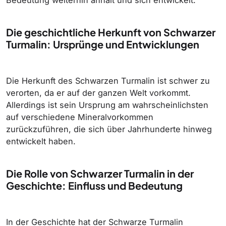
Bedeutung weiterhin anhält und sich entwickelt.
Die geschichtliche Herkunft von Schwarzer
Turmalin: Ursprünge und Entwicklungen
Die Herkunft des Schwarzen Turmalin ist schwer zu
verorten, da er auf der ganzen Welt vorkommt.
Allerdings ist sein Ursprung am wahrscheinlichsten
auf verschiedene Mineralvorkommen
zurückzuführen, die sich über Jahrhunderte hinweg
entwickelt haben.
Die Rolle von Schwarzer Turmalin in der
Geschichte: Einfluss und Bedeutung
In der Geschichte hat der Schwarze Turmalin