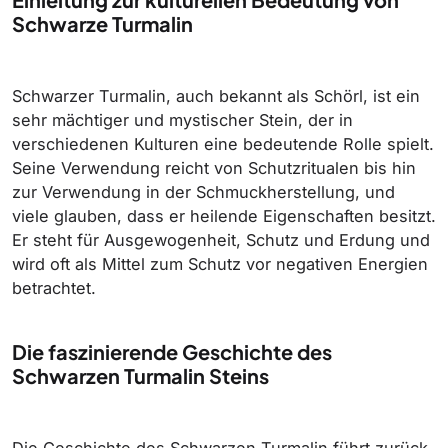
Schwarze Turmalin
Schwarzer Turmalin, auch bekannt als Schörl, ist ein
sehr mächtiger und mystischer Stein, der in
verschiedenen Kulturen eine bedeutende Rolle spielt.
Seine Verwendung reicht von Schutzritualen bis hin
zur Verwendung in der Schmuckherstellung, und
viele glauben, dass er heilende Eigenschaften besitzt.
Er steht für Ausgewogenheit, Schutz und Erdung und
wird oft als Mittel zum Schutz vor negativen Energien
betrachtet.
Die faszinierende Geschichte des
Schwarzen Turmalin Steins