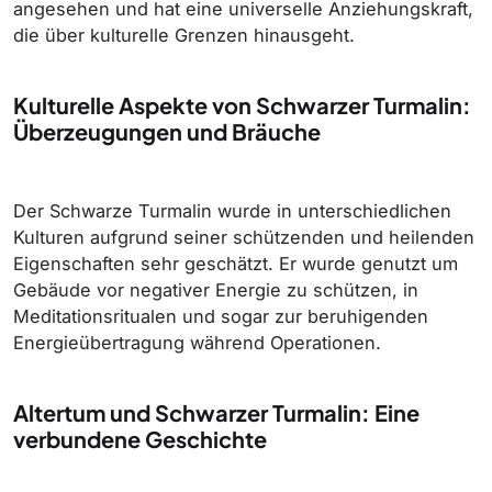
angesehen und hat eine universelle Anziehungskraft,
die über kulturelle Grenzen hinausgeht.
Kulturelle Aspekte von Schwarzer Turmalin:
Überzeugungen und Bräuche
Der Schwarze Turmalin wurde in unterschiedlichen
Kulturen aufgrund seiner schützenden und heilenden
Eigenschaften sehr geschätzt. Er wurde genutzt um
Gebäude vor negativer Energie zu schützen, in
Meditationsritualen und sogar zur beruhigenden
Energieübertragung während Operationen.
Altertum und Schwarzer Turmalin: Eine
verbundene Geschichte