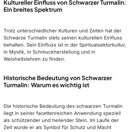
Kultureller Einfluss von Schwarzer Turmalin:
Ein breites Spektrum
Trotz unterschiedlicher Kulturen und Zeiten hat der
Schwarze Turmalin stets seinen kulturellen Einfluss
behalten. Sein Einfluss ist in der Spiritualsektorkultur,
in Mystik, in Schmuckherstellung und in
Weisheitslehren zu finden.
Historische Bedeutung von Schwarzer
Turmalin: Warum es wichtig ist
Die historische Bedeutung des schwarzen Turmalin
liegt in seiner facettenreichen Anwendung speziell
als schützender und heilender Stein. Im Laufe der
Zeit wurde er als Symbol für Schutz und Macht