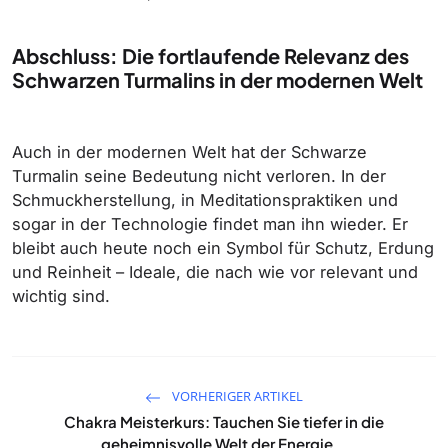
Abschluss: Die fortlaufende Relevanz des
Schwarzen Turmalins in der modernen Welt
Auch in der modernen Welt hat der Schwarze
Turmalin seine Bedeutung nicht verloren. In der
Schmuckherstellung, in Meditationspraktiken und
sogar in der Technologie findet man ihn wieder. Er
bleibt auch heute noch ein Symbol für Schutz, Erdung
und Reinheit – Ideale, die nach wie vor relevant und
wichtig sind.
VORHERIGER ARTIKEL
Chakra Meisterkurs: Tauchen Sie tiefer in die
geheimnisvolle Welt der Energie...