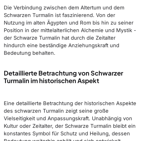
Die Verbindung zwischen dem Altertum und dem
Schwarzen Turmalin ist faszinierend. Von der
Nutzung im alten Ägypten und Rom bis hin zu seiner
Position in der mittelalterlichen Alchemie und Mystik -
der Schwarze Turmalin hat durch die Zeitalter
hindurch eine beständige Anziehungskraft und
Bedeutung behalten.
Detaillierte Betrachtung von Schwarzer
Turmalin im historischen Aspekt
Eine detaillierte Betrachtung der historischen Aspekte
des schwarzen Turmalin zeigt seine große
Vielseitigkeit und Anpassungskraft. Unabhängig von
Kultur oder Zeitalter, der Schwarze Turmalin bleibt ein
konstantes Symbol für Schutz und Heilung, dessen