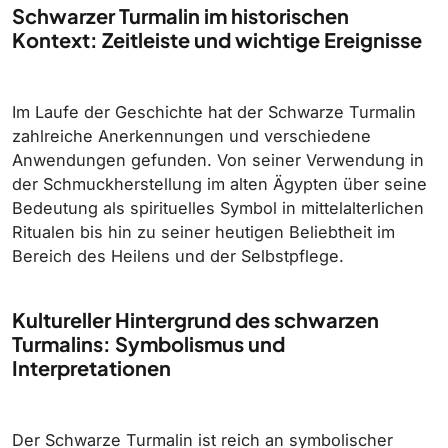
Schwarzer Turmalin im historischen
Kontext: Zeitleiste und wichtige Ereignisse
Im Laufe der Geschichte hat der Schwarze Turmalin
zahlreiche Anerkennungen und verschiedene
Anwendungen gefunden. Von seiner Verwendung in
der Schmuckherstellung im alten Ägypten über seine
Bedeutung als spirituelles Symbol in mittelalterlichen
Ritualen bis hin zu seiner heutigen Beliebtheit im
Bereich des Heilens und der Selbstpflege.
Kultureller Hintergrund des schwarzen
Turmalins: Symbolismus und
Interpretationen
Der Schwarze Turmalin ist reich an symbolischer