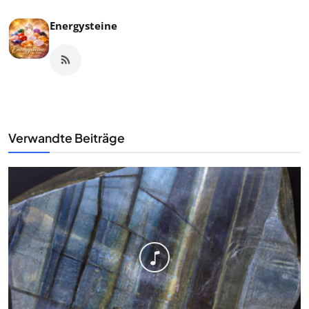
Energysteine
Verwandte Beiträge