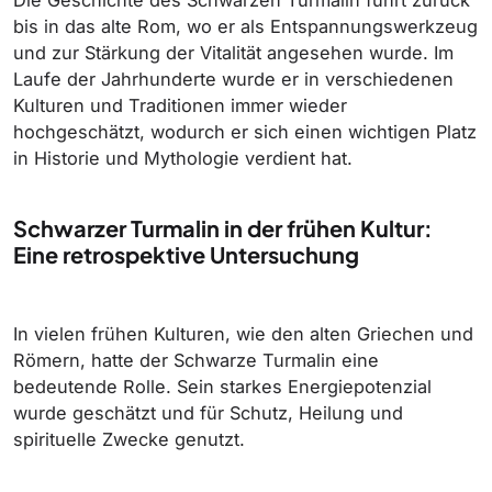
Die Geschichte des Schwarzen Turmalin führt zurück
bis in das alte Rom, wo er als Entspannungswerkzeug
und zur Stärkung der Vitalität angesehen wurde. Im
Laufe der Jahrhunderte wurde er in verschiedenen
Kulturen und Traditionen immer wieder
hochgeschätzt, wodurch er sich einen wichtigen Platz
in Historie und Mythologie verdient hat.
Schwarzer Turmalin in der frühen Kultur:
Eine retrospektive Untersuchung
In vielen frühen Kulturen, wie den alten Griechen und
Römern, hatte der Schwarze Turmalin eine
bedeutende Rolle. Sein starkes Energiepotenzial
wurde geschätzt und für Schutz, Heilung und
spirituelle Zwecke genutzt.