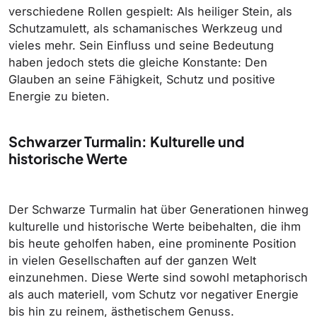
verschiedene Rollen gespielt: Als heiliger Stein, als
Schutzamulett, als schamanisches Werkzeug und
vieles mehr. Sein Einfluss und seine Bedeutung
haben jedoch stets die gleiche Konstante: Den
Glauben an seine Fähigkeit, Schutz und positive
Energie zu bieten.
Schwarzer Turmalin: Kulturelle und
historische Werte
Der Schwarze Turmalin hat über Generationen hinweg
kulturelle und historische Werte beibehalten, die ihm
bis heute geholfen haben, eine prominente Position
in vielen Gesellschaften auf der ganzen Welt
einzunehmen. Diese Werte sind sowohl metaphorisch
als auch materiell, vom Schutz vor negativer Energie
bis hin zu reinem, ästhetischem Genuss.