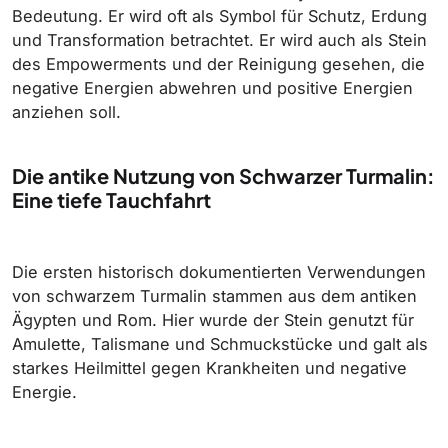
Bedeutung. Er wird oft als Symbol für Schutz, Erdung
und Transformation betrachtet. Er wird auch als Stein
des Empowerments und der Reinigung gesehen, die
negative Energien abwehren und positive Energien
anziehen soll.
Die antike Nutzung von Schwarzer Turmalin:
Eine tiefe Tauchfahrt
Die ersten historisch dokumentierten Verwendungen
von schwarzem Turmalin stammen aus dem antiken
Ägypten und Rom. Hier wurde der Stein genutzt für
Amulette, Talismane und Schmuckstücke und galt als
starkes Heilmittel gegen Krankheiten und negative
Energie.